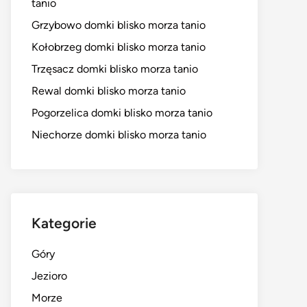
tanio
Grzybowo domki blisko morza tanio
Kołobrzeg domki blisko morza tanio
Trzęsacz domki blisko morza tanio
Rewal domki blisko morza tanio
Pogorzelica domki blisko morza tanio
Niechorze domki blisko morza tanio
Kategorie
Góry
Jezioro
Morze