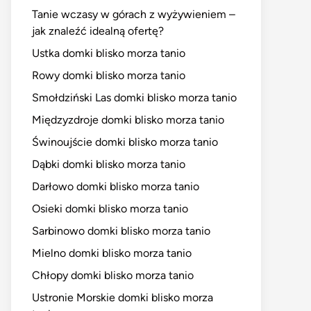
Tanie wczasy w górach z wyżywieniem –
jak znaleźć idealną ofertę?
Ustka domki blisko morza tanio
Rowy domki blisko morza tanio
Smołdziński Las domki blisko morza tanio
Międzyzdroje domki blisko morza tanio
Świnoujście domki blisko morza tanio
Dąbki domki blisko morza tanio
Darłowo domki blisko morza tanio
Osieki domki blisko morza tanio
Sarbinowo domki blisko morza tanio
Mielno domki blisko morza tanio
Chłopy domki blisko morza tanio
Ustronie Morskie domki blisko morza