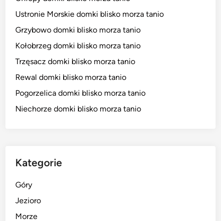
Ustronie Morskie domki blisko morza tanio
Grzybowo domki blisko morza tanio
Kołobrzeg domki blisko morza tanio
Trzęsacz domki blisko morza tanio
Rewal domki blisko morza tanio
Pogorzelica domki blisko morza tanio
Niechorze domki blisko morza tanio
Kategorie
Góry
Jezioro
Morze