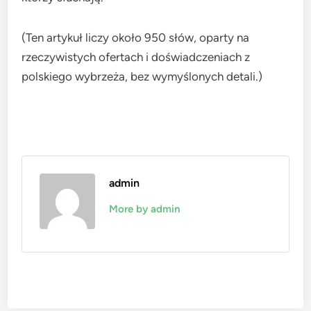
(Ten artykuł liczy około 950 słów, oparty na
rzeczywistych ofertach i doświadczeniach z
polskiego wybrzeża, bez wymyślonych detali.)
admin
More by admin