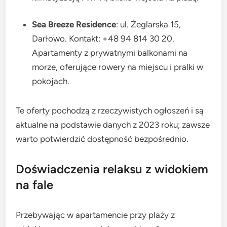
Sea Breeze Residence
: ul. Żeglarska 15,
Darłowo. Kontakt: +48 94 814 30 20.
Apartamenty z prywatnymi balkonami na
morze, oferujące rowery na miejscu i pralki w
pokojach.
Te oferty pochodzą z rzeczywistych ogłoszeń i są
aktualne na podstawie danych z 2023 roku; zawsze
warto potwierdzić dostępność bezpośrednio.
Doświadczenia relaksu z widokiem
na fale
Przebywając w apartamencie przy plaży z