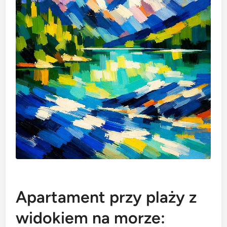
Apartament przy plaży z
widokiem na morze: