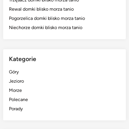
Rewal domki blisko morza tanio
Pogorzelica domki blisko morza tanio
Niechorze domki blisko morza tanio
Kategorie
Góry
Jezioro
Morze
Polecane
Porady