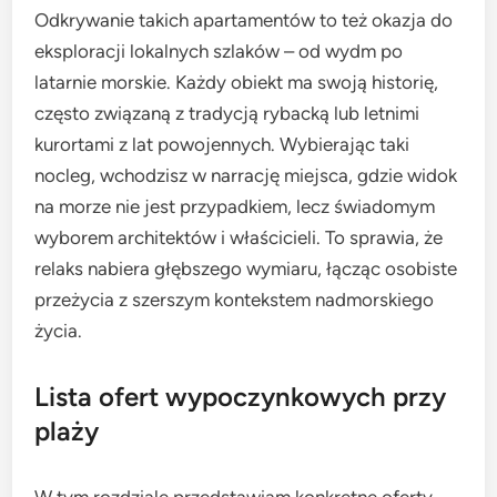
Odkrywanie takich apartamentów to też okazja do
eksploracji lokalnych szlaków – od wydm po
latarnie morskie. Każdy obiekt ma swoją historię,
często związaną z tradycją rybacką lub letnimi
kurortami z lat powojennych. Wybierając taki
nocleg, wchodzisz w narrację miejsca, gdzie widok
na morze nie jest przypadkiem, lecz świadomym
wyborem architektów i właścicieli. To sprawia, że
relaks nabiera głębszego wymiaru, łącząc osobiste
przeżycia z szerszym kontekstem nadmorskiego
życia.
Lista ofert wypoczynkowych przy
plaży