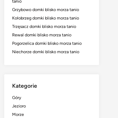
tanio
Grzybowo domki blisko morza tanio
Kołobrzeg domki blisko morza tanio
Trzęsacz domki blisko morza tanio
Rewal domki blisko morza tanio
Pogorzelica domki blisko morza tanio
Niechorze domki blisko morza tanio
Kategorie
Góry
Jezioro
Morze