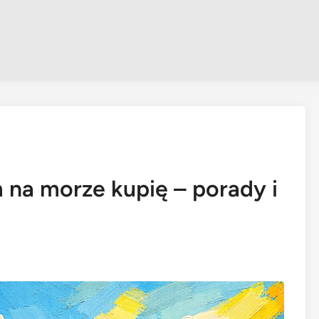
na morze kupię – porady i