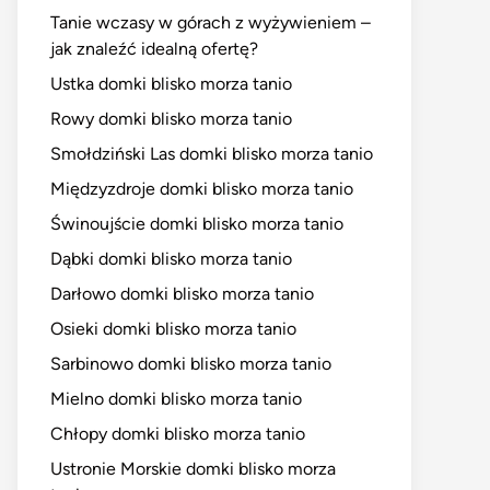
Tanie wczasy w górach z wyżywieniem –
jak znaleźć idealną ofertę?
Ustka domki blisko morza tanio
Rowy domki blisko morza tanio
Smołdziński Las domki blisko morza tanio
Międzyzdroje domki blisko morza tanio
Świnoujście domki blisko morza tanio
Dąbki domki blisko morza tanio
Darłowo domki blisko morza tanio
Osieki domki blisko morza tanio
Sarbinowo domki blisko morza tanio
Mielno domki blisko morza tanio
Chłopy domki blisko morza tanio
Ustronie Morskie domki blisko morza