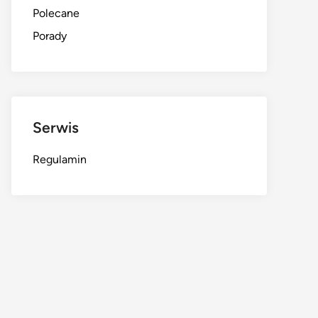
Polecane
Porady
Serwis
Regulamin