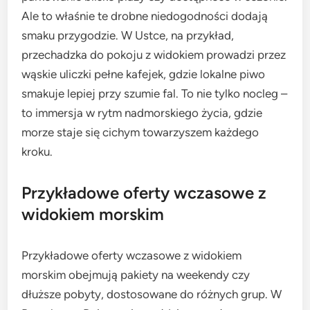
Ale to właśnie te drobne niedogodności dodają
smaku przygodzie. W Ustce, na przykład,
przechadzka do pokoju z widokiem prowadzi przez
wąskie uliczki pełne kafejek, gdzie lokalne piwo
smakuje lepiej przy szumie fal. To nie tylko nocleg –
to immersja w rytm nadmorskiego życia, gdzie
morze staje się cichym towarzyszem każdego
kroku.
Przykładowe oferty wczasowe z
widokiem morskim
Przykładowe oferty wczasowe z widokiem
morskim obejmują pakiety na weekendy czy
dłuższe pobyty, dostosowane do różnych grup. W