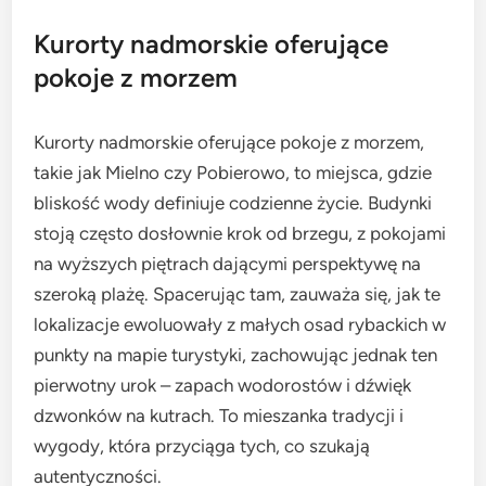
Kurorty nadmorskie oferujące
pokoje z morzem
Kurorty nadmorskie oferujące pokoje z morzem,
takie jak Mielno czy Pobierowo, to miejsca, gdzie
bliskość wody definiuje codzienne życie. Budynki
stoją często dosłownie krok od brzegu, z pokojami
na wyższych piętrach dającymi perspektywę na
szeroką plażę. Spacerując tam, zauważa się, jak te
lokalizacje ewoluowały z małych osad rybackich w
punkty na mapie turystyki, zachowując jednak ten
pierwotny urok – zapach wodorostów i dźwięk
dzwonków na kutrach. To mieszanka tradycji i
wygody, która przyciąga tych, co szukają
autentyczności.