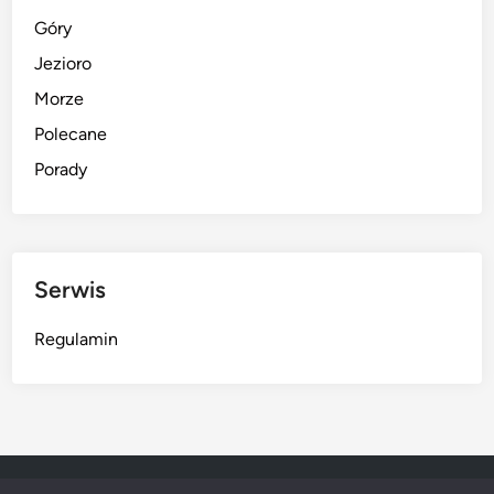
Góry
Jezioro
Morze
Polecane
Porady
Serwis
Regulamin