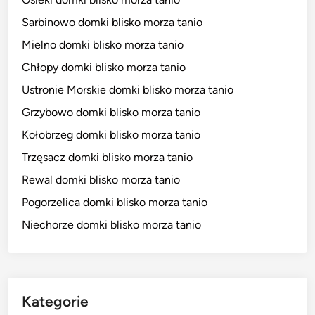
Sarbinowo domki blisko morza tanio
Mielno domki blisko morza tanio
Chłopy domki blisko morza tanio
Ustronie Morskie domki blisko morza tanio
Grzybowo domki blisko morza tanio
Kołobrzeg domki blisko morza tanio
Trzęsacz domki blisko morza tanio
Rewal domki blisko morza tanio
Pogorzelica domki blisko morza tanio
Niechorze domki blisko morza tanio
Kategorie