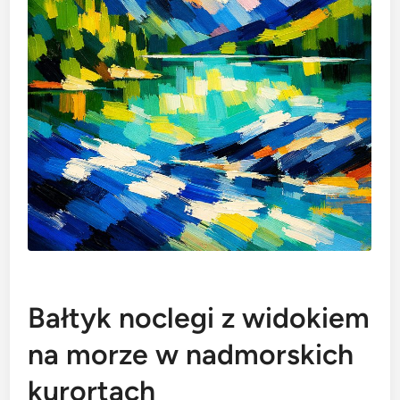
Bałtyk noclegi z widokiem
na morze w nadmorskich
kurortach