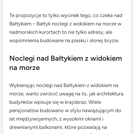
Te propozycje to tylko wycinek tego, co czeka nad
Bałtykiem – Bałtyk noclegi z widokiem na morze w
nadmorskich kurortach to nie tylko adresy, ale
wspomnienia budowane na piasku i słonej bryzie.
Noclegi nad Bałtykiem z widokiem
na morze
Wybierając noclegi nad Bałtykiem z widokiem na
morze, warto zwrócić uwagę na to, jak architektura
budynków wpisuje się w krajobraz. Wiele
pensjonatów budowano w stylu nawiązującym do
lat międzywojennych, z wysokimi oknami i
drewnianymi balkonami, które pozwalają na