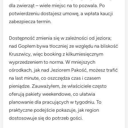
dla zwierząt – wiele miejsc na to pozwala. Po
potwierdzeniu dostajesz umowę, a wpłata kaucji
zabezpiecza termin.
Dostępność zmienia się w zależności od jeziora;
nad Gopłem bywa tłoczniej ze względu na bliskość
Kruszwicy, więc booking z kilkumiesięcznym
wyprzedzeniem to norma. W mniejszych
ośrodkach, jak nad Jeziorem Pakość, możesz trafić
na last minute, co oszczędza czas i czasem
pieniądze. Zauważyłem, że właściciele często
oferują pakiety weekendowe, co ułatwia
planowanie dla pracujących w tygodniu. To
praktyczne podejście pokazuje, jak region
dostosowuje się do potrzeb gości.