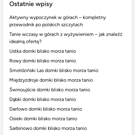
Ostatnie wpisy
Aktywny wypoczynek w górach – kompletny
przewodnik po polskich szczytach
Tanie wczasy w górach z wyżywieniem – jak znaleźć
idealną ofertę?
Ustka domki blisko morza tanio
Rowy domki blisko morza tanio
Smołdziński Las domki blisko morza tanio
Międzyzdroje domki blisko morza tanio
Świnoujście domki blisko morza tanio
Dąbki domki blisko morza tanio
Darłowo domki blisko morza tanio
Osieki domki blisko morza tanio
Sarbinowo domki blisko morza tanio