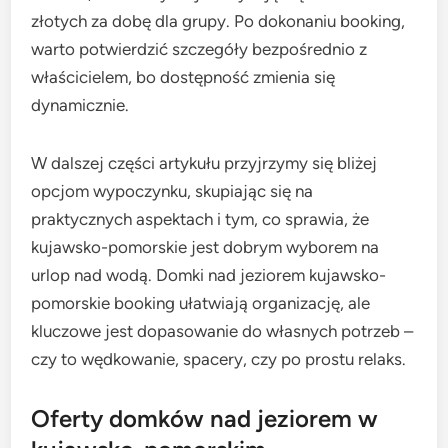
złotych za dobę dla grupy. Po dokonaniu booking,
warto potwierdzić szczegóły bezpośrednio z
właścicielem, bo dostępność zmienia się
dynamicznie.
W dalszej części artykułu przyjrzymy się bliżej
opcjom wypoczynku, skupiając się na
praktycznych aspektach i tym, co sprawia, że
kujawsko-pomorskie jest dobrym wyborem na
urlop nad wodą. Domki nad jeziorem kujawsko-
pomorskie booking ułatwiają organizację, ale
kluczowe jest dopasowanie do własnych potrzeb –
czy to wędkowanie, spacery, czy po prostu relaks.
Oferty domków nad jeziorem w