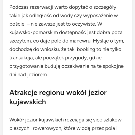
Podczas rezerwacji warto dopytać o szczegóły,
takie jak odległość od wody czy wyposażenie w
pościel – nie zawsze jest to oczywiste. W
kujawsko-pomorskim dostępność jest dobra poza
szczytem, co daje pole do manewru. Myśląc o tym,
dochodzę do wniosku, że taki booking to nie tylko
transakcja, ale początek przygody, gdzie
przygotowania budują oczekiwanie na te spokojne
dni nad jeziorem.
Atrakcje regionu wokół jezior
kujawskich
Wokół jezior kujawskich rozciąga się sieć szlaków
pieszych i rowerowych, które wiodą przez pola i