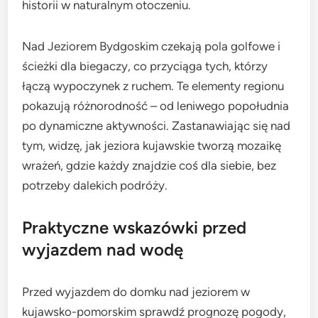
historii w naturalnym otoczeniu.
Nad Jeziorem Bydgoskim czekają pola golfowe i
ścieżki dla biegaczy, co przyciąga tych, którzy
łączą wypoczynek z ruchem. Te elementy regionu
pokazują różnorodność – od leniwego popołudnia
po dynamiczne aktywności. Zastanawiając się nad
tym, widzę, jak jeziora kujawskie tworzą mozaikę
wrażeń, gdzie każdy znajdzie coś dla siebie, bez
potrzeby dalekich podróży.
Praktyczne wskazówki przed
wyjazdem nad wodę
Przed wyjazdem do domku nad jeziorem w
kujawsko-pomorskim sprawdź prognozę pogody,