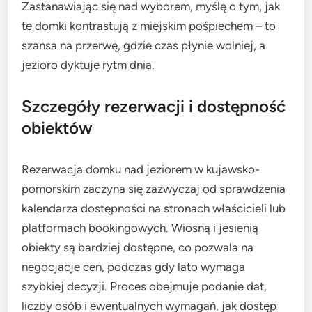
Zastanawiając się nad wyborem, myślę o tym, jak
te domki kontrastują z miejskim pośpiechem – to
szansa na przerwę, gdzie czas płynie wolniej, a
jezioro dyktuje rytm dnia.
Szczegóły rezerwacji i dostępność
obiektów
Rezerwacja domku nad jeziorem w kujawsko-
pomorskim zaczyna się zazwyczaj od sprawdzenia
kalendarza dostępności na stronach właścicieli lub
platformach bookingowych. Wiosną i jesienią
obiekty są bardziej dostępne, co pozwala na
negocjacje cen, podczas gdy lato wymaga
szybkiej decyzji. Proces obejmuje podanie dat,
liczby osób i ewentualnych wymagań, jak dostęp