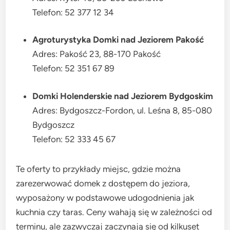
Telefon: 52 377 12 34
Agroturystyka Domki nad Jeziorem Pakość
Adres: Pakość 23, 88-170 Pakość
Telefon: 52 351 67 89
Domki Holenderskie nad Jeziorem Bydgoskim
Adres: Bydgoszcz-Fordon, ul. Leśna 8, 85-080
Bydgoszcz
Telefon: 52 333 45 67
Te oferty to przykłady miejsc, gdzie można
zarezerwować domek z dostępem do jeziora,
wyposażony w podstawowe udogodnienia jak
kuchnia czy taras. Ceny wahają się w zależności od
terminu, ale zazwyczaj zaczynają się od kilkuset