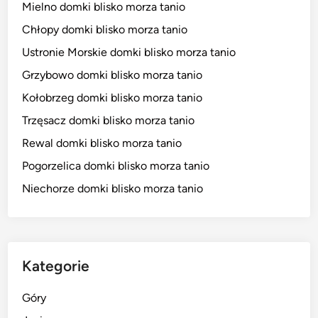
Mielno domki blisko morza tanio
Chłopy domki blisko morza tanio
Ustronie Morskie domki blisko morza tanio
Grzybowo domki blisko morza tanio
Kołobrzeg domki blisko morza tanio
Trzęsacz domki blisko morza tanio
Rewal domki blisko morza tanio
Pogorzelica domki blisko morza tanio
Niechorze domki blisko morza tanio
Kategorie
Góry