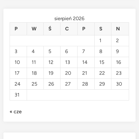
sierpień 2026
P
W
Ś
C
P
S
N
1
2
3
4
5
6
7
8
9
10
11
12
13
14
15
16
17
18
19
20
21
22
23
24
25
26
27
28
29
30
31
« cze