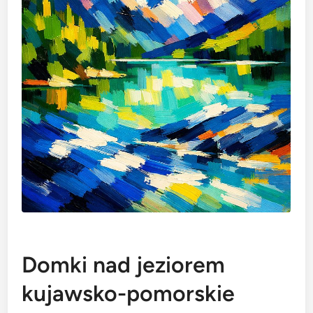
Domki nad jeziorem
kujawsko-pomorskie