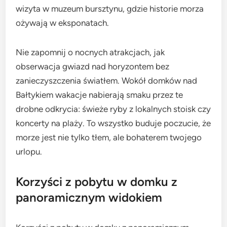
wizyta w muzeum bursztynu, gdzie historie morza
ożywają w eksponatach.
Nie zapomnij o nocnych atrakcjach, jak
obserwacja gwiazd nad horyzontem bez
zanieczyszczenia światłem. Wokół domków nad
Bałtykiem wakacje nabierają smaku przez te
drobne odkrycia: świeże ryby z lokalnych stoisk czy
koncerty na plaży. To wszystko buduje poczucie, że
morze jest nie tylko tłem, ale bohaterem twojego
urlopu.
Korzyści z pobytu w domku z
panoramicznym widokiem