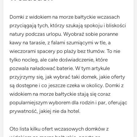
Domki z widokiem na morze bałtyckie wczasach
przyciągają tych, którzy szukają spokoju i bliskości
natury podczas urlopu. Wyobraź sobie poranne
kawy na tarasie, z falami szumiącymi w tle, a
wieczorami spacery po plaży bez tłumów. To nie
tylko nocleg, ale całe doświadczenie, które
pozwala naładować baterie. W tym artykule
przyjrzymy się, jak wybrać taki domek, jakie oferty
są dostępne i co jeszcze czeka w okolicy. Domki z
widokiem na morze bałtyckie stają się coraz
popularniejszym wyborem dla rodzin i par, oferując
prywatność, jakiej nie da hotel.
Oto lista kilku ofert wczasowych domków z