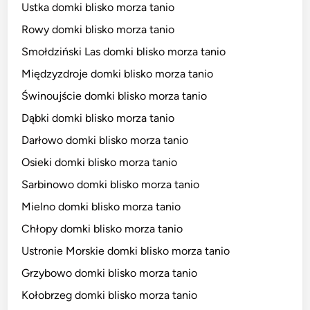
Ustka domki blisko morza tanio
Rowy domki blisko morza tanio
Smołdziński Las domki blisko morza tanio
Międzyzdroje domki blisko morza tanio
Świnoujście domki blisko morza tanio
Dąbki domki blisko morza tanio
Darłowo domki blisko morza tanio
Osieki domki blisko morza tanio
Sarbinowo domki blisko morza tanio
Mielno domki blisko morza tanio
Chłopy domki blisko morza tanio
Ustronie Morskie domki blisko morza tanio
Grzybowo domki blisko morza tanio
Kołobrzeg domki blisko morza tanio