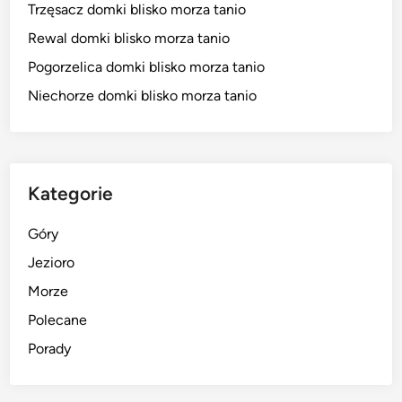
Trzęsacz domki blisko morza tanio
Rewal domki blisko morza tanio
Pogorzelica domki blisko morza tanio
Niechorze domki blisko morza tanio
Kategorie
Góry
Jezioro
Morze
Polecane
Porady