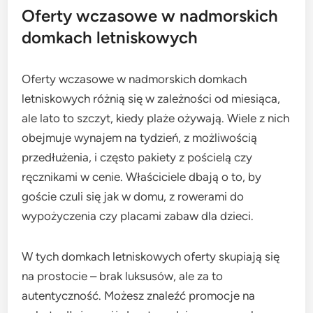
Oferty wczasowe w nadmorskich
domkach letniskowych
Oferty wczasowe w nadmorskich domkach
letniskowych różnią się w zależności od miesiąca,
ale lato to szczyt, kiedy plaże ożywają. Wiele z nich
obejmuje wynajem na tydzień, z możliwością
przedłużenia, i często pakiety z pościelą czy
ręcznikami w cenie. Właściciele dbają o to, by
goście czuli się jak w domu, z rowerami do
wypożyczenia czy placami zabaw dla dzieci.
W tych domkach letniskowych oferty skupiają się
na prostocie – brak luksusów, ale za to
autentyczność. Możesz znaleźć promocje na