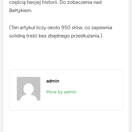
częścią twojej historii. Do zobaczenia nad
Bałtykiem.
(Ten artykuł liczy około 950 słów, co zapewnia
solidną treść bez zbędnego przedłużania.)
admin
More by admin