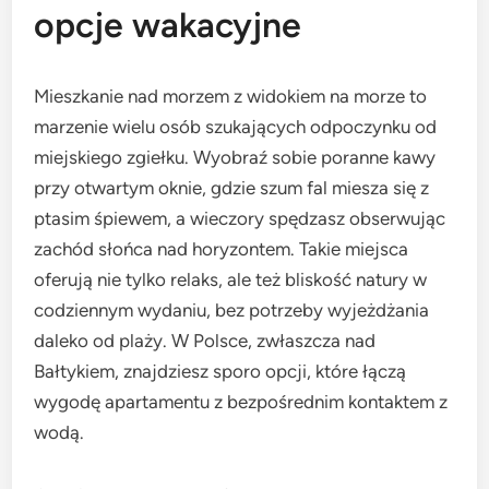
opcje wakacyjne
Mieszkanie nad morzem z widokiem na morze to
marzenie wielu osób szukających odpoczynku od
miejskiego zgiełku. Wyobraź sobie poranne kawy
przy otwartym oknie, gdzie szum fal miesza się z
ptasim śpiewem, a wieczory spędzasz obserwując
zachód słońca nad horyzontem. Takie miejsca
oferują nie tylko relaks, ale też bliskość natury w
codziennym wydaniu, bez potrzeby wyjeżdżania
daleko od plaży. W Polsce, zwłaszcza nad
Bałtykiem, znajdziesz sporo opcji, które łączą
wygodę apartamentu z bezpośrednim kontaktem z
wodą.