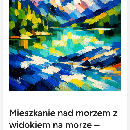
Mieszkanie nad morzem z
widokiem na morze –