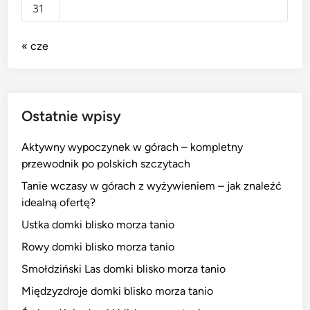
31
« cze
Ostatnie wpisy
Aktywny wypoczynek w górach – kompletny
przewodnik po polskich szczytach
Tanie wczasy w górach z wyżywieniem – jak znaleźć
idealną ofertę?
Ustka domki blisko morza tanio
Rowy domki blisko morza tanio
Smołdziński Las domki blisko morza tanio
Międzyzdroje domki blisko morza tanio