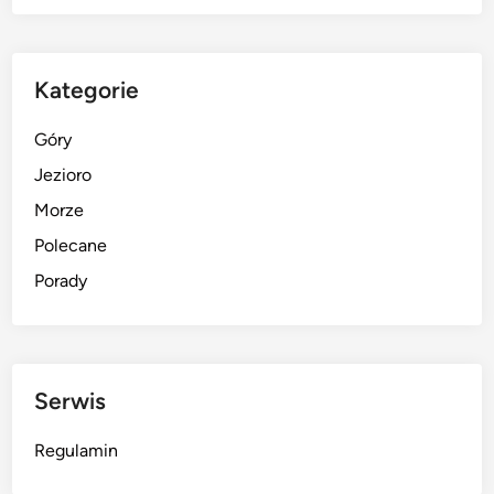
Kategorie
Góry
Jezioro
Morze
Polecane
Porady
Serwis
Regulamin