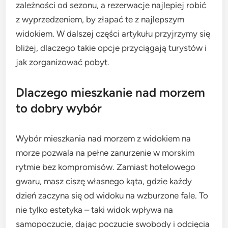
zależności od sezonu, a rezerwacje najlepiej robić
z wyprzedzeniem, by złapać te z najlepszym
widokiem. W dalszej części artykułu przyjrzymy się
bliżej, dlaczego takie opcje przyciągają turystów i
jak zorganizować pobyt.
Dlaczego mieszkanie nad morzem
to dobry wybór
Wybór mieszkania nad morzem z widokiem na
morze pozwala na pełne zanurzenie w morskim
rytmie bez kompromisów. Zamiast hotelowego
gwaru, masz ciszę własnego kąta, gdzie każdy
dzień zaczyna się od widoku na wzburzone fale. To
nie tylko estetyka – taki widok wpływa na
samopoczucie, dając poczucie swobody i odcięcia