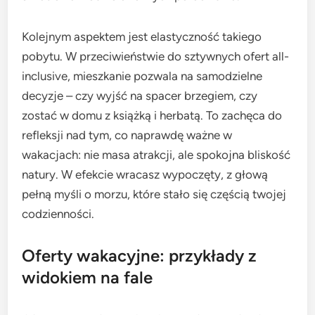
Kolejnym aspektem jest elastyczność takiego
pobytu. W przeciwieństwie do sztywnych ofert all-
inclusive, mieszkanie pozwala na samodzielne
decyzje – czy wyjść na spacer brzegiem, czy
zostać w domu z książką i herbatą. To zachęca do
refleksji nad tym, co naprawdę ważne w
wakacjach: nie masa atrakcji, ale spokojna bliskość
natury. W efekcie wracasz wypoczęty, z głową
pełną myśli o morzu, które stało się częścią twojej
codzienności.
Oferty wakacyjne: przykłady z
widokiem na fale