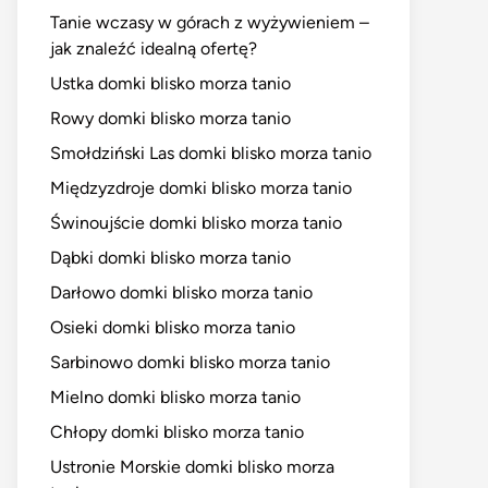
Tanie wczasy w górach z wyżywieniem –
jak znaleźć idealną ofertę?
Ustka domki blisko morza tanio
Rowy domki blisko morza tanio
Smołdziński Las domki blisko morza tanio
Międzyzdroje domki blisko morza tanio
Świnoujście domki blisko morza tanio
Dąbki domki blisko morza tanio
Darłowo domki blisko morza tanio
Osieki domki blisko morza tanio
Sarbinowo domki blisko morza tanio
Mielno domki blisko morza tanio
Chłopy domki blisko morza tanio
Ustronie Morskie domki blisko morza