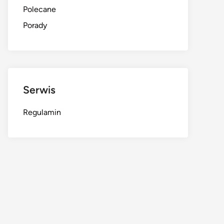
Polecane
Porady
Serwis
Regulamin