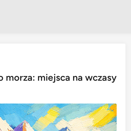
ko morza: miejsca na wczasy