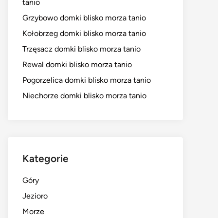
tanio
Grzybowo domki blisko morza tanio
Kołobrzeg domki blisko morza tanio
Trzęsacz domki blisko morza tanio
Rewal domki blisko morza tanio
Pogorzelica domki blisko morza tanio
Niechorze domki blisko morza tanio
Kategorie
Góry
Jezioro
Morze