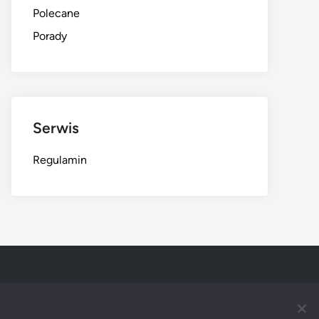
Polecane
Porady
Serwis
Regulamin