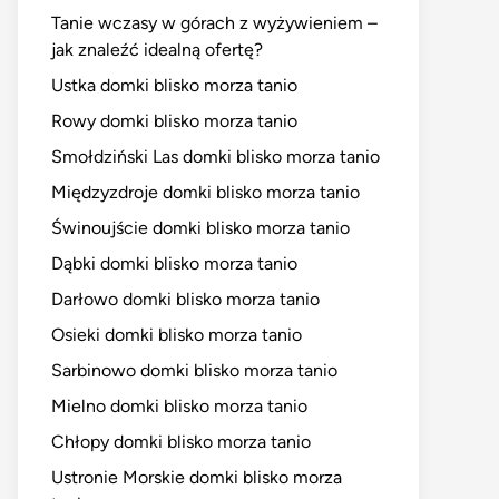
Tanie wczasy w górach z wyżywieniem –
jak znaleźć idealną ofertę?
Ustka domki blisko morza tanio
Rowy domki blisko morza tanio
Smołdziński Las domki blisko morza tanio
Międzyzdroje domki blisko morza tanio
Świnoujście domki blisko morza tanio
Dąbki domki blisko morza tanio
Darłowo domki blisko morza tanio
Osieki domki blisko morza tanio
Sarbinowo domki blisko morza tanio
Mielno domki blisko morza tanio
Chłopy domki blisko morza tanio
Ustronie Morskie domki blisko morza