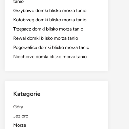
tanio
Grzybowo domki blisko morza tanio
Kołobrzeg domki blisko morza tanio
Trzęsacz domki blisko morza tanio
Rewal domki blisko morza tanio
Pogorzelica domki blisko morza tanio
Niechorze domki blisko morza tanio
Kategorie
Góry
Jezioro
Morze