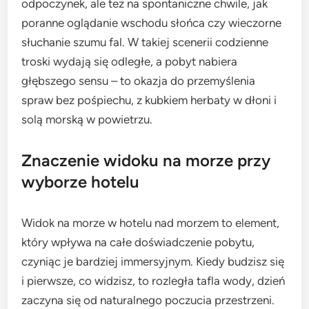
odpoczynek, ale też na spontaniczne chwile, jak
poranne oglądanie wschodu słońca czy wieczorne
słuchanie szumu fal. W takiej scenerii codzienne
troski wydają się odległe, a pobyt nabiera
głębszego sensu – to okazja do przemyślenia
spraw bez pośpiechu, z kubkiem herbaty w dłoni i
solą morską w powietrzu.
Znaczenie widoku na morze przy
wyborze hotelu
Widok na morze w hotelu nad morzem to element,
który wpływa na całe doświadczenie pobytu,
czyniąc je bardziej immersyjnym. Kiedy budzisz się
i pierwsze, co widzisz, to rozległa tafla wody, dzień
zaczyna się od naturalnego poczucia przestrzeni.