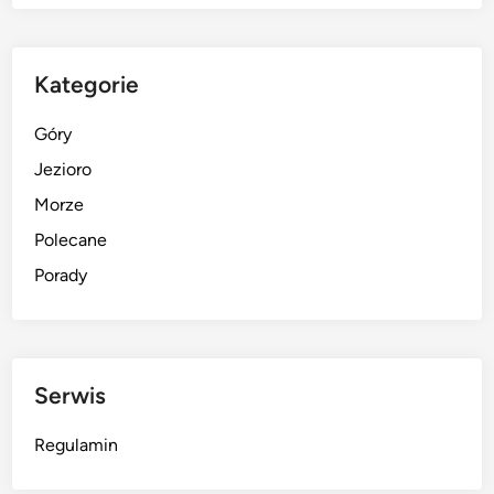
Kategorie
Góry
Jezioro
Morze
Polecane
Porady
Serwis
Regulamin