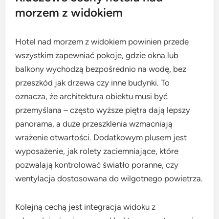
morzem z widokiem
Hotel nad morzem z widokiem powinien przede
wszystkim zapewniać pokoje, gdzie okna lub
balkony wychodzą bezpośrednio na wodę, bez
przeszkód jak drzewa czy inne budynki. To
oznacza, że architektura obiektu musi być
przemyślana – często wyższe piętra dają lepszy
panorama, a duże przeszklenia wzmacniają
wrażenie otwartości. Dodatkowym plusem jest
wyposażenie, jak rolety zaciemniające, które
pozwalają kontrolować światło poranne, czy
wentylacja dostosowana do wilgotnego powietrza.
Kolejną cechą jest integracja widoku z