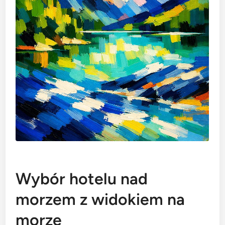
Wybór hotelu nad
morzem z widokiem na
morze