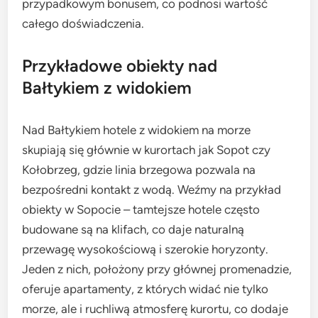
przypadkowym bonusem, co podnosi wartość
całego doświadczenia.
Przykładowe obiekty nad
Bałtykiem z widokiem
Nad Bałtykiem hotele z widokiem na morze
skupiają się głównie w kurortach jak Sopot czy
Kołobrzeg, gdzie linia brzegowa pozwala na
bezpośredni kontakt z wodą. Weźmy na przykład
obiekty w Sopocie – tamtejsze hotele często
budowane są na klifach, co daje naturalną
przewagę wysokościową i szerokie horyzonty.
Jeden z nich, położony przy głównej promenadzie,
oferuje apartamenty, z których widać nie tylko
morze, ale i ruchliwą atmosferę kurortu, co dodaje