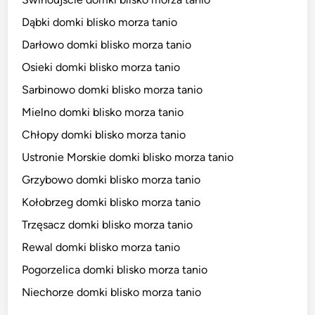
Dąbki domki blisko morza tanio
Darłowo domki blisko morza tanio
Osieki domki blisko morza tanio
Sarbinowo domki blisko morza tanio
Mielno domki blisko morza tanio
Chłopy domki blisko morza tanio
Ustronie Morskie domki blisko morza tanio
Grzybowo domki blisko morza tanio
Kołobrzeg domki blisko morza tanio
Trzęsacz domki blisko morza tanio
Rewal domki blisko morza tanio
Pogorzelica domki blisko morza tanio
Niechorze domki blisko morza tanio