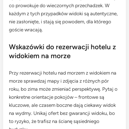
co prowokuje do wieczornych przechadzek. W
każdym z tych przypadków widoki są autentyczne,
nie zasłonięte, i stają się powodem, dla którego
goście wracają.
Wskazówki do rezerwacji hotelu z
widokiem na morze
Przy rezerwacji hotelu nad morzem z widokiem na
morze sprawdzaj mapy i zdjęcia z różnych pór
roku, bo zima może zmieniać perspektywę. Pytaj o
konkretne orientacje pokojów – frontowe są
kluczowe, ale czasem boczne dają ciekawy widok
na wydmy. Unikaj ofert bez gwarancji widoku, bo
to ryzyko, że trafisz na ścianę sąsiedniego